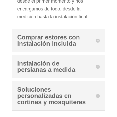
desde el primer momento y nos
encargamos de todo: desde la
medición hasta la instalación final.
Comprar estores con
instalación incluida
Instalación de
persianas a medida
Soluciones
personalizadas en
cortinas y mosquiteras