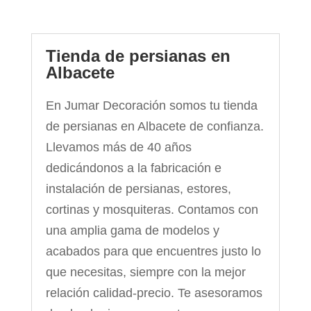
Tienda de persianas en
Albacete
En Jumar Decoración somos tu tienda
de persianas en Albacete de confianza.
Llevamos más de 40 años
dedicándonos a la fabricación e
instalación de persianas, estores,
cortinas y mosquiteras. Contamos con
una amplia gama de modelos y
acabados para que encuentres justo lo
que necesitas, siempre con la mejor
relación calidad-precio. Te asesoramos